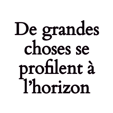
De grandes
choses se
profilent à
l’horizon